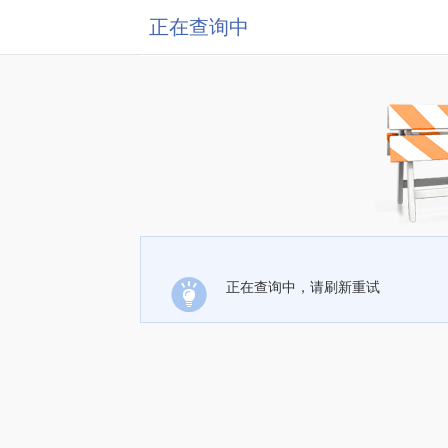
正在查询中
正在查询中，请刷新重试